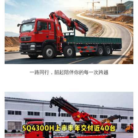
一路同行，韶起陪伴你的每一次跨越