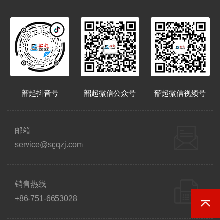
韶起抖音号
韶起微信公众号
韶起微信视频号
邮箱
service@sgqzj.com
销售热线
+86-751-6653028
返回顶